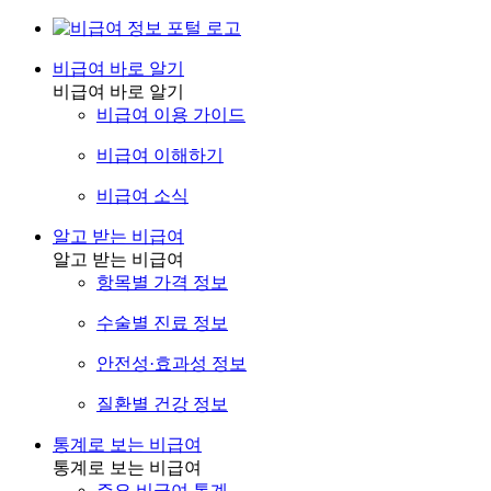
비급여 바로 알기
비급여 바로 알기
비급여 이용 가이드
비급여 이해하기
비급여 소식
알고 받는 비급여
알고 받는 비급여
항목별 가격 정보
수술별 진료 정보
안전성·효과성 정보
질환별 건강 정보
통계로 보는 비급여
통계로 보는 비급여
주요 비급여 통계