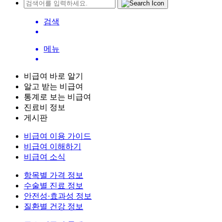
검색
메뉴
비급여 바로 알기
알고 받는 비급여
통계로 보는 비급여
진료비 정보
게시판
비급여 이용 가이드
비급여 이해하기
비급여 소식
항목별 가격 정보
수술별 진료 정보
안전성·효과성 정보
질환별 건강 정보