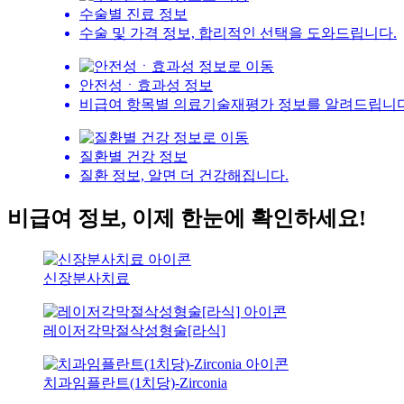
수술별 진료 정보
수술 및 가격 정보,
합리적인 선택을 도와드립니다.
안전성ㆍ효과성 정보
비급여 항목별 의료기술재평가
정보를 알려드립니다
질환별 건강 정보
질환 정보,
알면 더 건강해집니다.
비급여 정보, 이제 한눈에 확인하세요!
신장분사치료
레이저각막절삭성형술[라식]
치과임플란트(1치당)-Zirconia