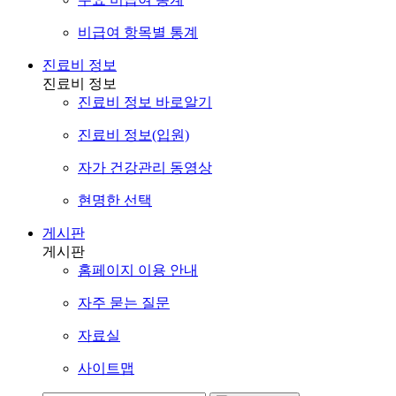
비급여 항목별 통계
진료비 정보
진료비 정보
진료비 정보 바로알기
진료비 정보(입원)
자가 건강관리 동영상
현명한 선택
게시판
게시판
홈페이지 이용 안내
자주 묻는 질문
자료실
사이트맵