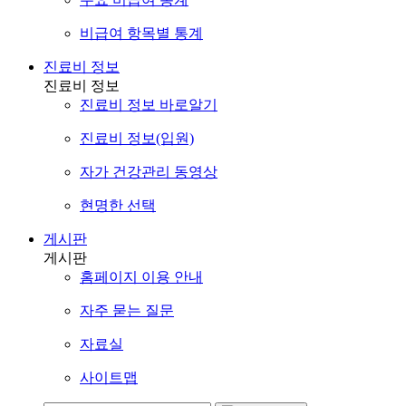
비급여 항목별 통계
진료비 정보
진료비 정보
진료비 정보 바로알기
진료비 정보(입원)
자가 건강관리 동영상
현명한 선택
게시판
게시판
홈페이지 이용 안내
자주 묻는 질문
자료실
사이트맵