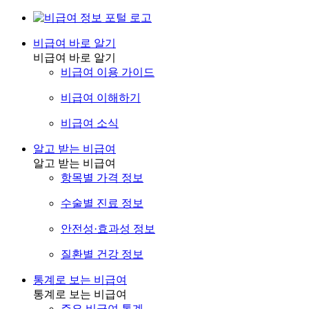
비급여 바로 알기
비급여 바로 알기
비급여 이용 가이드
비급여 이해하기
비급여 소식
알고 받는 비급여
알고 받는 비급여
항목별 가격 정보
수술별 진료 정보
안전성·효과성 정보
질환별 건강 정보
통계로 보는 비급여
통계로 보는 비급여
주요 비급여 통계