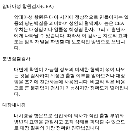
암태아성 항원검사(CEA)
암태아성 항원은 태아 시기에 정상적으로 만들어지는 일
종의 당단백질을 의미하며 성인의 혈액에서 높은 CEA
수치는 대장암이나 알콜성 췌장염 환자, 그리고 흡연자
에게 나타날 수 있습니다. 따라서 이 검사는 치료의 효과
또는 암의 재발을 확인할 때 보조적인 방법으로 쓰입니
다.
분변잠혈검사
대변에 확인이 가능할 정도의 미세한 혈액이 섞여 나오
는 것을 검사하여 위장관 출혈 여부를 알아보거나 대장
암을 조기에 진단하는데 사용됩니다. 비교적 적은 비용
으로 큰 불편없이 검사가 가능하지만 정확도가 떨어집니
다.
대장내시경
내시경을 항문으로 삽입하여 의사가 직접 출혈 부위와
병변의 표면을 관찰하고 조직 상태를 파악할 수 있으므
로 대장 질환의 가장 정확한 진단법입니다.