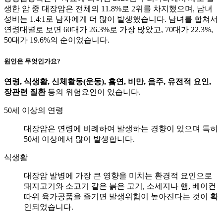
생한 암 중 대장암은 전체의 11.8%로 2위를 차지했으며, 남녀
성비는 1.4:1로 남자에게 더 많이 발생했습니다. 남녀를 합쳐서
연령대별로 보면 60대가 26.3%로 가장 많았고, 70대가 22.3%,
50대가 19.6%의 순이었습니다.
원인은 무엇인가요?
연령, 식생활, 신체활동(운동), 흡연, 비만, 음주, 유전적 요인,
장관련 질환
등의 위험요인이 있습니다.
50세 이상의 연령
대장암은 연령에 비례하여 발생하는 경향이 있으며 특히
50세 이상에서 많이 발생합니다.
식생활
대장암 발병에 가장 큰 영향을 미치는 환경적 요인으로
돼지고기와 소고기 같은 붉은 고기, 소세지나 햄, 베이컨
따위 육가공품을 즐기면 발생위험이 높아진다는 것이 확
인되었습니다.