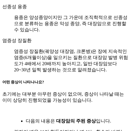
선종성 용종
용종은 양성종양이지만 그 가운데 조직학적으로 선종성
으로 분류하는 용종은 악성 종양, 즉 대장암으로 진행할
수 있습니다.
염증성 장질환
염증성 장질환(궤양성 대장염, 크론병)은 장에 지속적인
염증(6개월이상)을 일으키는 질환으로 대장암 발병 위험
도가 4배에서 20배까지 높아지고, 일반 대장암보다
20~30년 일찍 발생하는 것으로 알려졌습니다.
어떤 증상이 나타나나요?
초기에는 대부분 아무런 증상이 없으며, 증상이 나타날 때는
이미 상당히 진행되었을 가능성이 있습니다.
다음의 내용은
대장암의 주된 증상
입니다.