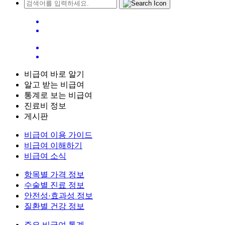
비급여 바로 알기
알고 받는 비급여
통계로 보는 비급여
진료비 정보
게시판
비급여 이용 가이드
비급여 이해하기
비급여 소식
항목별 가격 정보
수술별 진료 정보
안전성·효과성 정보
질환별 건강 정보
주요 비급여 통계