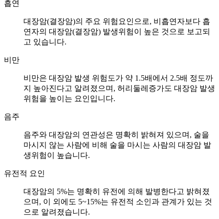
흡연
대장암(결장암)의 주요 위험요인으로, 비흡연자보다 흡
연자의 대장암(결장암) 발생위험이 높은 것으로 보고되
고 있습니다.
비만
비만은 대장암 발생 위험도가 약 1.5배에서 2.5배 정도까
지 높아진다고 알려졌으며, 허리둘레증가도 대장암 발생
위험을 높이는 요인입니다.
음주
음주와 대장암의 연관성은 명확히 밝혀져 있으며, 술을
마시지 않는 사람에 비해 술을 마시는 사람의 대장암 발
생위험이 높습니다.
유전적 요인
대장암의 5%는 명확히 유전에 의해 발병한다고 밝혀졌
으며, 이 외에도 5~15%는 유전적 소인과 관계가 있는 것
으로 알려졌습니다.