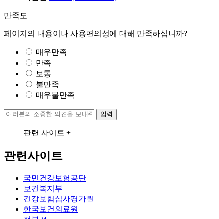
만족도
페이지의 내용이나 사용편의성에 대해 만족하십니까?
매우만족
만족
보통
불만족
매우불만족
입력
관련 사이트 +
관련사이트
국민건강보험공단
보건복지부
건강보험심사평가원
한국보건의료원