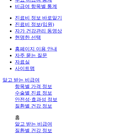
비급여 항목별 통계
진료비 정보 바로알기
진료비 정보(입원)
자가 건강관리 동영상
현명한 선택
홈페이지 이용 안내
자주 묻는 질문
자료실
사이트맵
알고 받는 비급여
항목별 가격 정보
수술별 진료 정보
안전성·효과성 정보
질환별 건강 정보
홈
알고 받는 비급여
질환별 건강 정보