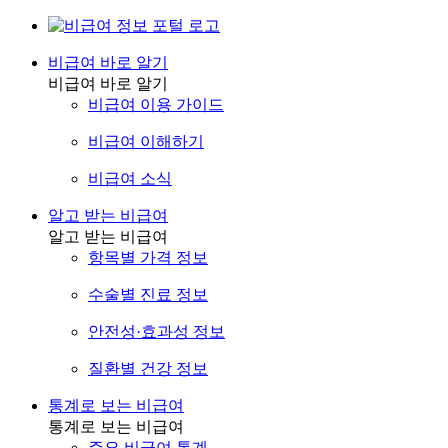
비급여 바로 알기
비급여 바로 알기
비급여 이용 가이드
비급여 이해하기
비급여 소식
알고 받는 비급여
알고 받는 비급여
항목별 가격 정보
수술별 진료 정보
안전성·효과성 정보
질환별 건강 정보
통계로 보는 비급여
통계로 보는 비급여
주요 비급여 통계