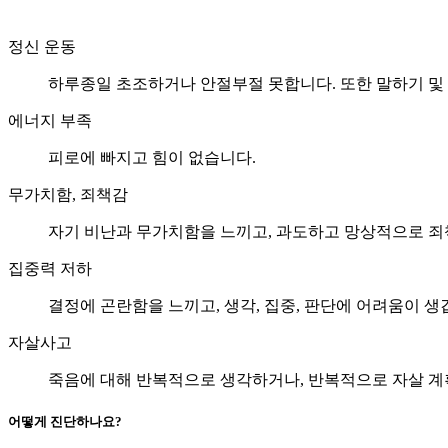
정신 운동
하루종일 초조하거나 안절부절 못합니다. 또한 말하기 및
에너지 부족
피로에 빠지고 힘이 없습니다.
무가치함, 죄책감
자기 비난과 무가치함을 느끼고, 과도하고 망상적으로 죄
집중력 저하
결정에 곤란함을 느끼고, 생각, 집중, 판단에 어려움이 생
자살사고
죽음에 대해 반복적으로 생각하거나, 반복적으로 자살 계획
어떻게 진단하나요?