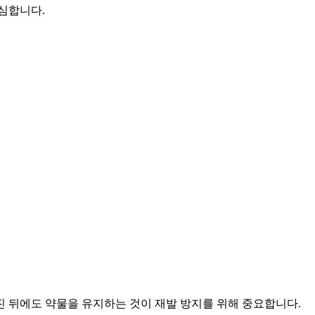
의심합니다.
 뒤에도 약물을 유지하는 것이 재발 방지를 위해 중요합니다.