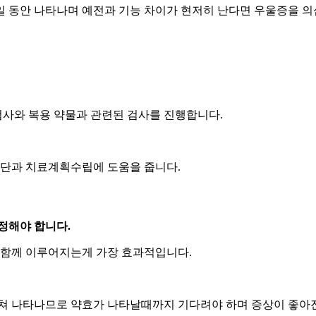
주일 동안 나타나며 예전과 기능 차이가 현저히 난다면 우울증을 
검사와 복용 약물과 관련된 검사를 진행합니다.
진단과 치료계획수립에 도움을 줍니다.
정해야 합니다.
 함께 이루어지는게 가장 효과적입니다.
쳐 나타나므로 약효가 나타날때까지 기다려야 하며 증상이 좋아진