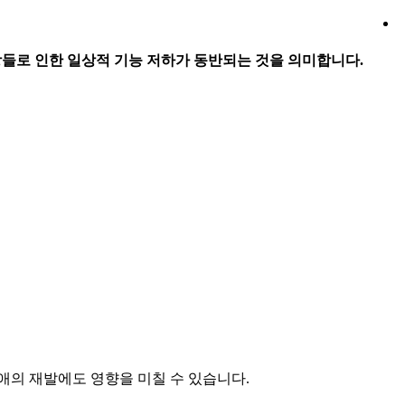
증상들로 인한 일상적 기능 저하가 동반되는 것을 의미합니다.
애의 재발에도 영향을 미칠 수 있습니다.