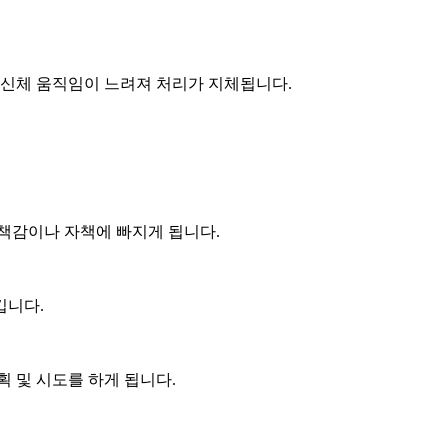
 신체 움직임이 느려져 처리가 지체됩니다.
책감이나 자책에 빠지게 됩니다.
깁니다.
 및 시도를 하게 됩니다.