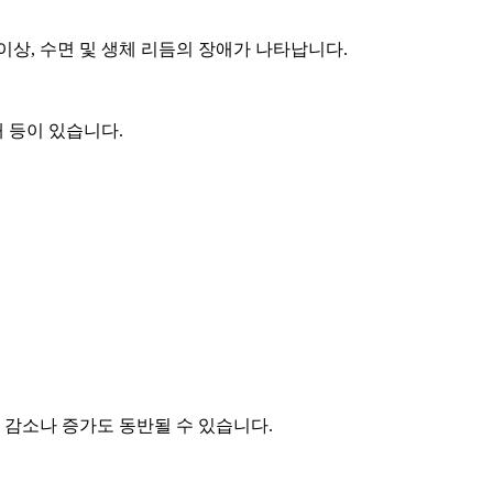
 이상, 수면 및 생체 리듬의 장애가 나타납니다.
 등이 있습니다.
 감소나 증가도 동반될 수 있습니다.