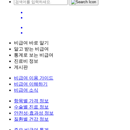
비급여 바로 알기
알고 받는 비급여
통계로 보는 비급여
진료비 정보
게시판
비급여 이용 가이드
비급여 이해하기
비급여 소식
항목별 가격 정보
수술별 진료 정보
안전성·효과성 정보
질환별 건강 정보
주요 비급여 통계