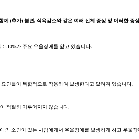
 함께 (추가) 불면, 식욕감소와 같은 여러 신체 증상 및 이러한 
 5-10%가 주요 우울장애를 앓고 있습니다.
가지 요인들이 복합적으로 작용하여 발생한다고 알려져 있습니다.
절이 적절히 이루어지지 않습니다.
장애의 소인이 있는 사람에게서 우울장애를 발생하게 하고 우울장