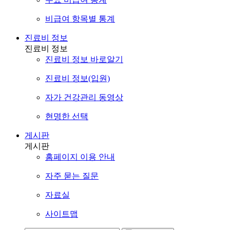
비급여 항목별 통계
진료비 정보
진료비 정보
진료비 정보 바로알기
진료비 정보(입원)
자가 건강관리 동영상
현명한 선택
게시판
게시판
홈페이지 이용 안내
자주 묻는 질문
자료실
사이트맵