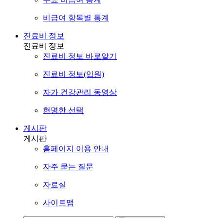
비급여 항목별 통계
진료비 정보
진료비 정보
진료비 정보 바로알기
진료비 정보(입원)
자가 건강관리 동영상
현명한 선택
게시판
게시판
홈페이지 이용 안내
자주 묻는 질문
자료실
사이트맵