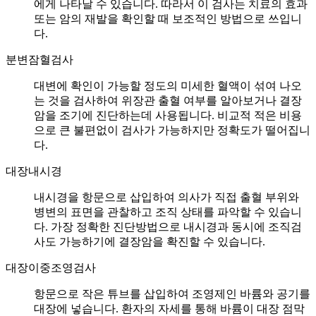
에게 나타날 수 있습니다. 따라서 이 검사는 치료의 효과
또는 암의 재발을 확인할 때 보조적인 방법으로 쓰입니
다.
분변잠혈검사
대변에 확인이 가능할 정도의 미세한 혈액이 섞여 나오
는 것을 검사하여 위장관 출혈 여부를 알아보거나 결장
암을 조기에 진단하는데 사용됩니다. 비교적 적은 비용
으로 큰 불편없이 검사가 가능하지만 정확도가 떨어집니
다.
대장내시경
내시경을 항문으로 삽입하여 의사가 직접 출혈 부위와
병변의 표면을 관찰하고 조직 상태를 파악할 수 있습니
다. 가장 정확한 진단방법으로 내시경과 동시에 조직검
사도 가능하기에 결장암을 확진할 수 있습니다.
대장이중조영검사
항문으로 작은 튜브를 삽입하여 조영제인 바륨와 공기를
대장에 넣습니다. 환자의 자세를 통해 바륨이 대장 점막