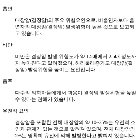
흡연
대장암(결장암)의 주요 위험요인으로, 비흡연자보다 흡
연자의 대장암(결장암) 발생위험이 높은 것으로 보고되
고 있습니다.
비만
비만은 결장암 발생 위험도가 약 1.5배에서 2.5배 정도까
지 높아진다고 알려졌으며, 허리둘레증가도 대장암(결
장암) 발생위험을 높이는 요인입니다.
음주
다수의 의학자들에게서 과음이 결장암 발생위험을 높일
수 있다는 견해가 있습니다.
유전적 요인
결장암을 포함한 전체 대장암의 약 10~35%는 유전적 소
인과 관계가 있는 것으로 알려져 있으며, 전체 대장암의
5%는 명확히 유전에 의해 발병한다고 밝혀져 있습니다.