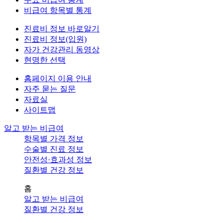
비급여 항목별 통계
진료비 정보 바로알기
진료비 정보(입원)
자가 건강관리 동영상
현명한 선택
홈페이지 이용 안내
자주 묻는 질문
자료실
사이트맵
알고 받는 비급여
항목별 가격 정보
수술별 진료 정보
안전성·효과성 정보
질환별 건강 정보
홈
알고 받는 비급여
질환별 건강 정보