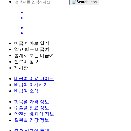
비급여 바로 알기
알고 받는 비급여
통계로 보는 비급여
진료비 정보
게시판
비급여 이용 가이드
비급여 이해하기
비급여 소식
항목별 가격 정보
수술별 진료 정보
안전성·효과성 정보
질환별 건강 정보
주요 비급여 통계