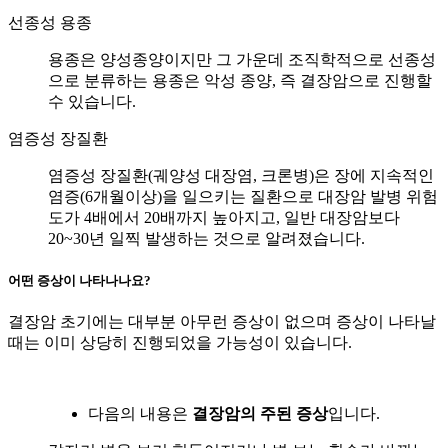
선종성 용종
용종은 양성종양이지만 그 가운데 조직학적으로 선종성
으로 분류하는 용종은 악성 종양, 즉 결장암으로 진행할
수 있습니다.
염증성 장질환
염증성 장질환(궤양성 대장염, 크론병)은 장에 지속적인
염증(6개월이상)을 일으키는 질환으로 대장암 발병 위험
도가 4배에서 20배까지 높아지고, 일반 대장암보다
20~30년 일찍 발생하는 것으로 알려졌습니다.
어떤 증상이 나타나나요?
결장암 초기에는 대부분 아무런 증상이 없으며 증상이 나타날
때는 이미 상당히 진행되었을 가능성이 있습니다.
다음의 내용은
결장암의 주된 증상
입니다.