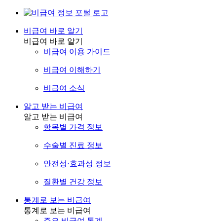
비급여 바로 알기
비급여 바로 알기
비급여 이용 가이드
비급여 이해하기
비급여 소식
알고 받는 비급여
알고 받는 비급여
항목별 가격 정보
수술별 진료 정보
안전성·효과성 정보
질환별 건강 정보
통계로 보는 비급여
통계로 보는 비급여
주요 비급여 통계