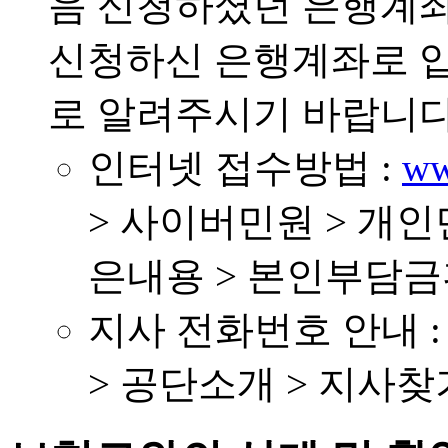
음 신청하셨던 은행계좌
신청하신 은행계좌로 입
로 알려주시기 바랍니다
인터넷 접수방법 :
ww
> 사이버민원 > 개
은내용 > 본인부담
지사 전화번호 안내 : 1
> 공단소개 > 지사찾