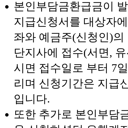
본인부담금환급금이 발
지급신청서를 대상자에
좌와 예금주(신청인)의
단지사에 접수(서면, 유선,
시면 접수일로 부터 7
리며 신청기간은 지급신
입니다.
또한 추가로 본인부담