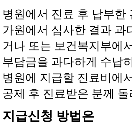
병원에서 진료 후 납부한
가원에서 심사한 결과 과
거나 또는 보건복지부에서
부담금을 과다하게 수납하
병원에 지급할 진료비에서
공제 후 진료받은 분께 
지급신청 방법은