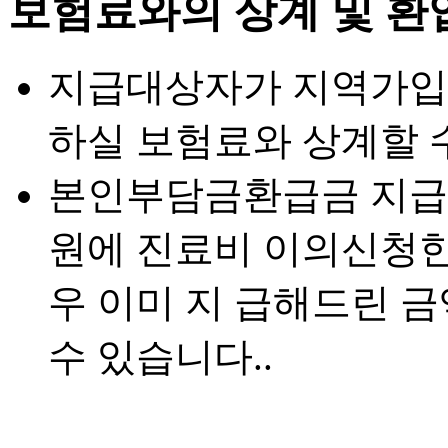
보험료와의 상계 및 환
지급대상자가 지역가입
하실 보험료와 상계할 
본인부담금환급금 지급
원에 진료비 이의신청한
우 이미 지 급해드린 
수 있습니다..