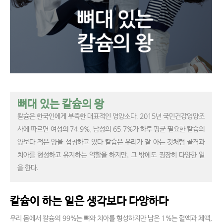
뼈대 있는 칼슘의 왕
칼슘은 한국인에게 부족한 대표적인 영양소다. 2015년 국민건강영양조
사에 따르면 여성의 74.9%, 남성의 65.7%가 하루 평균 필요한 칼슘의
양보다 적은 양을 섭취하고 있다.칼슘은 우리가 잘 아는 것처럼 골격과
치아를 형성하고 유지하는 역할을 하지만, 그 밖에도 굉장히 다양한 일
을 한다.
칼슘이 하는 일은 생각보다 다양하다
우리 몸에서 칼슘의 99%는 뼈와 치아를 형성하지만 남은 1%는 혈액과 체액,