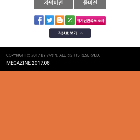
COPYRIGHT© 2017 BY 건강iN. ALL RIGHTS RESERVED.
MEGAZINE 2017.08