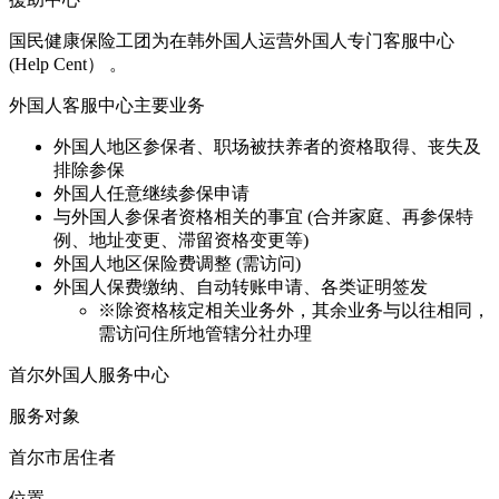
国民健康保险工团为在韩外国人运营外国人专门客服中心
(Help Cent） 。
外国人客服中心主要业务
外国人地区参保者、职场被扶养者的资格取得、丧失及
排除参保
外国人任意继续参保申请
与外国人参保者资格相关的事宜 (合并家庭、再参保特
例、地址变更、滞留资格变更等)
外国人地区保险费调整 (需访问)
外国人保费缴纳、自动转账申请、各类证明签发
※
除资格核定相关业务外，其余业务与以往相同，
需访问住所地管辖分社办理
首尔外国人服务中心
服务对象
首尔市居住者
位置