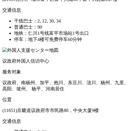
交通信息
干线巴士：2, 12, 30, 34
普通巴士：90
地铁：仁川1号线富平市场站1号出口
停车：地下4楼可免费停车60分钟
议政府外国人信访中心
服务对象
议政府、南杨州、加平、抱川、东豆川、涟川、杨州、九里、
高阳、坡州、 杨平、河南居住
位置
(11651)京畿道议政府市市民路80，中央大厦9楼
交通信息