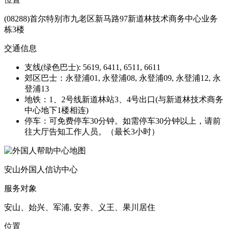
(08288)首尔特别市九老区新马路97新道林技术商务中心业务
栋3楼
交通信息
支线(绿色巴士): 5619, 6411, 6511, 6611
郊区巴士：永登浦01, 永登浦08, 永登浦09, 永登浦12, 永
登浦13
地铁：1、2号线新道林站3、4号出口(与新道林技术商务
中心地下1楼相连)
停车：可免费停车30分钟。如需停车30分钟以上，请前
往大厅告知工作人员。（最长3小时）
安山外国人信访中心
服务对象
安山、始兴、军浦, 安养、义王、果川居住
位置