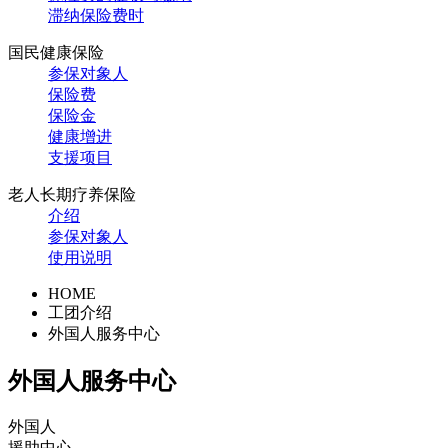
滞纳保险费时
国民健康保险
参保对象人
保险费
保险金
健康增进
支援项目
老人长期疗养保险
介绍
参保对象人
使用说明
HOME
工团介绍
外国人服务中心
外国人服务中心
外国人
援助中心