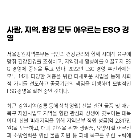
사람, 지역, 환경 모두 아우르는 ESG 경
영
서울강원지역본부는 국민의 건강관리와 함께 시대적 요구에
맞춰 건강환경을 조성하고, 지역경제 활성화를 이끌고자 ES
G 경영에 중점을 두고 있다. 2022년 ESG 경영 추진과제는
모두 14개. 다양한 계층을 위한 다채로운 사업을 통해 사회
적 가치를 선도하고 공공기관의 책임을 이행하며 모범적인
ESG 경영을 실천 중인 것이다.
최근 강원지역(강릉·동해·삼척·영월) 산불 관련 물품 및 재난
복구 지원사업도 지역을 향한 관심과 상생이 엿보이는 대목
이다. 산불 피해지역을 위해 지역본부 직원 성금(약 2,847만
원)을 모금하고, 대피 인원을 위한 생필품, 요양시설 어르신
과 소방인력을 위한 물품 지원 등 피해 복구를 위한 노력에