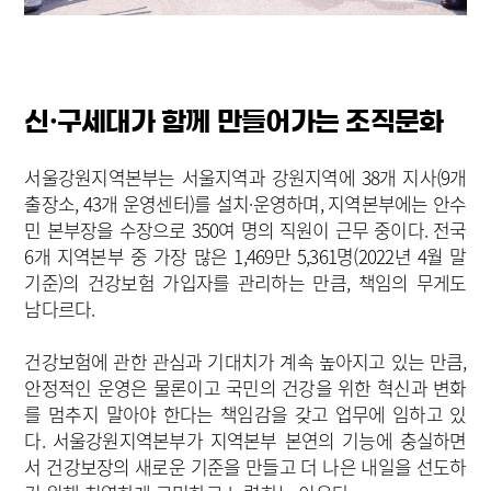
신·구세대가 함께 만들어가는 조직문화
서울강원지역본부는 서울지역과 강원지역에 38개 지사(9개
출장소, 43개 운영센터)를 설치·운영하며, 지역본부에는 안수
민 본부장을 수장으로 350여 명의 직원이 근무 중이다. 전국
6개 지역본부 중 가장 많은 1,469만 5,361명(2022년 4월 말
기준)의 건강보험 가입자를 관리하는 만큼, 책임의 무게도
남다르다.
건강보험에 관한 관심과 기대치가 계속 높아지고 있는 만큼,
안정적인 운영은 물론이고 국민의 건강을 위한 혁신과 변화
를 멈추지 말아야 한다는 책임감을 갖고 업무에 임하고 있
다. 서울강원지역본부가 지역본부 본연의 기능에 충실하면
서 건강보장의 새로운 기준을 만들고 더 나은 내일을 선도하