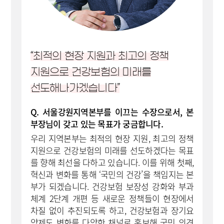
“최적의 현장 지원과 최고의 정책
지원으로 건강보험의 미래를
선도해나가겠습니다”
Q. 서울강원지역본부를 이끄는 수장으로서, 본
부장님이 갖고 있는 목표가 궁금합니다.
우리 지역본부는 최적의 현장 지원, 최고의 정책
지원으로 건강보험의 미래를 선도하겠다는 목표
를 향해 최선을 다하고 있습니다. 이를 위해 첫째,
혁신과 변화를 통해 ‘국민의 건강’을 책임지는 본
부가 되겠습니다. 건강보험 보장성 강화와 부과
체계 2단계 개편 등 새로운 정책들이 현장에서
차질 없이 추진되도록 하고, 건강보험과 장기요
양제도 변화를 다양한 채널로 홍보해 국민 의견