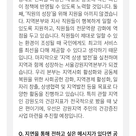
이 정책에 반영될 수 있도록 노력할 것입니다. 둘
째, ‘직원의 성장’을 위해 지원을 아끼지 않겠습니
다. 지역본부와 지사 직원들이 행복하게 일할 수
있도록 지원하고, 직원들의 전문역량 강화에 역
점을 두고 있습니다. 직원들이 제대로 일할 수 있
는 환경이 조성될 때 국민에게도 최고의 서비스
를 최선을 다해 제공할 수 있다고 생각하기 때문
입니다. 마지막으로 ‘지역 상생 발전’을 실천하며
지역과 함께 성장하는 서울강원지역본부가 되겠
습니다. 우리 본부는 지역사회 활성화와 공동체
복원을 위한 사회공헌 강화, 지역경제 활성화, 일
자리 창출, 상생협력 및 지역발전 등을 목표로 다
양한 활동을 진행하고 있습니다. 특히 관할 지역
인 강원도의 건강지표가 전국적으로 봤을 때 낮
은 편이기에, 우선은 강원지역 주민의 건강증진
사업 마련을 추진할 예정입니다.
Q. 지면을 통해 전하고 싶은 메시지가 있다면 공