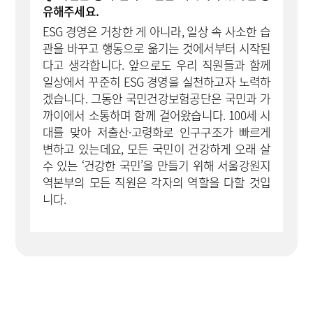
유해주세요.
ESG 경영은 거창한 게 아니라, 일상 속 사소한 습
관을 바꾸고 행동으로 옮기는 것에서부터 시작된
다고 생각합니다. 앞으로도 우리 직원들과 함께
일상에서 꾸준히 ESG 경영을 실천하고자 노력하
겠습니다. 그동안 국민건강보험공단은 국민과 가
까이에서 소통하며 함께 걸어왔습니다. 100세 시
대를 맞아 저출산·고령화로 인구구조가 빠르게
변하고 있는데요, 모든 국민이 건강하게 오래 살
수 있는 ‘건강한 국민’을 만들기 위해 서울강원지
역본부의 모든 직원은 각자의 역할을 다할 것입
니다.