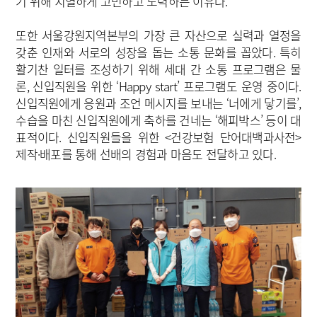
기 위해 치열하게 고민하고 노력하는 이유다.
또한 서울강원지역본부의 가장 큰 자산으로 실력과 열정을
갖춘 인재와 서로의 성장을 돕는 소통 문화를 꼽았다. 특히
활기찬 일터를 조성하기 위해 세대 간 소통 프로그램은 물
론, 신입직원을 위한 ‘Happy start’ 프로그램도 운영 중이다.
신입직원에게 응원과 조언 메시지를 보내는 ‘너에게 닿기를’,
수습을 마친 신입직원에게 축하를 건네는 ‘해피박스’ 등이 대
표적이다. 신입직원들을 위한 <건강보험 단어대백과사전>
제작·배포를 통해 선배의 경험과 마음도 전달하고 있다.