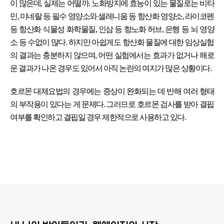
이 많은데, 실제는 어떨까. 노화방지에 효능이 있는 물질로는 비타
민, 미네랄 등 필수 영양소와 셀레니움 등 항산화 영양소, 라이코펜
등 항산화 식물성 화학물질, 인삼 등 항노화 허브, 은행 등 뇌 영양
소 등 수없이 많다. 하지만 아쉽게도 항산화 물질에 대한 임상실험
의 결과는 충분하지 않으며, 어떤 실험에서는 효과가 없거나 해로
운 결과가 나온 경우도 있어서 아직 논란의 여지가 많은 상황이다.
호르몬 대체요법의 경우에는 증상이 완화되는 데 반해 여러 형태
의 부작용이 있다는 게 문제다. 그러므로 호르몬 검사를 받아 결핍
여부를 확인하고 결핍일 경우 제한적으로 사용하고 있다.