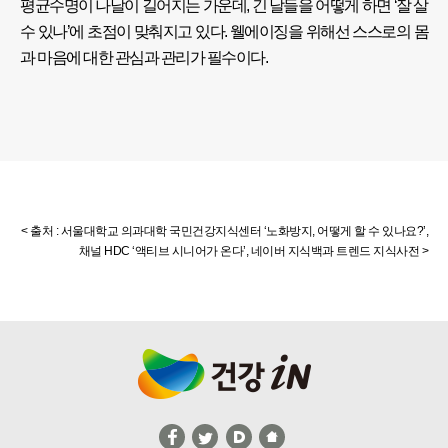
평균수명이 나날이 길어지는 가운데, 긴 날들을 어떻게 하면 ‘잘 살
수 있나’에 초점이 맞춰지고 있다. 웰에이징을 위해선 스스로의 몸
과 마음에 대한 관심과 관리가 필수이다.
서울대학교 의과대학 국민건강지식센터 ‘노화방지, 어떻게 할 수 있나요?’,
채널 HDC ‘액티브 시니어가 온다’, 네이버 지식백과 트렌드 지식사전