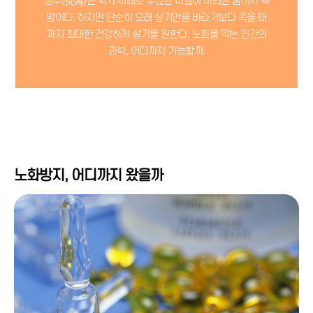
장수(長壽)는 역사 이래로 수많은 이들이 바라온 꿈이자 욕
망이다.
하지만 단순히 오래 살기만을 바라기보다 죽을 때
까지 최대한 건강하게 살기를 원한다.
노화를 막는 인간의
과학, 어디까지 가능할까.
노화방지, 어디까지 왔을까