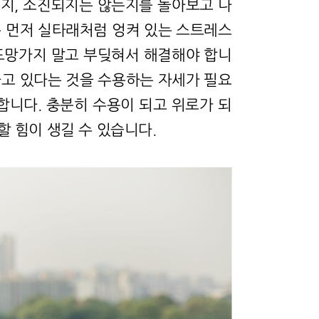
지, 소진되지는 않는지를 돌아보고 나
는 먼저 실타래처럼 엉켜 있는 스트레스
도망가지 말고 부딪혀서 해결해야 합니
하고 있다는 것을 수용하는 자세가 필요
합니다. 충분히 수용이 되고 위로가 되
할 힘이 생길 수 있습니다.