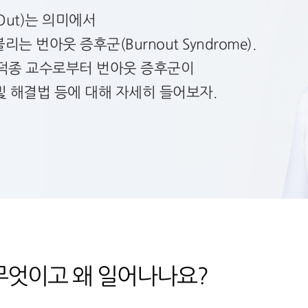
Out)는 의미에서
 번아웃 증후군(Burnout Syndrome).
덕종 교수로부터 번아웃 증후군이
및 해결법 등에 대해 자세히 들어보자.
무엇이고 왜 일어나나요?