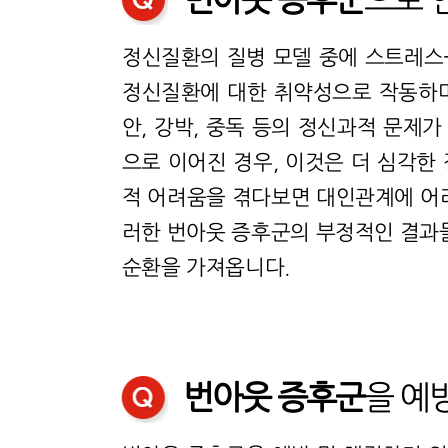
정신질환의 질병 모델 중에 스트레스-
정신질환에 대한 취약성으로 작동하며
안, 강박, 중독 등의 정신과적 문제
으로 이어진 경우, 이것은 더 심각한
적 어려움을 겪다보면 대인관계에 어려
러한 번아웃 증후군의 부정적인 결과
순환을 가져옵니다.
번아웃 증후군
을 예