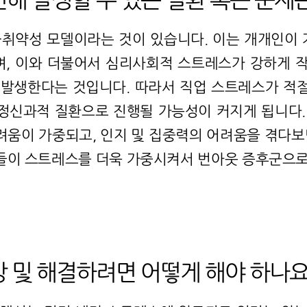
취약성 모델이라는 것이 있습니다. 이는 개개인이 
, 이와 더불어서 심리사회적 스트레스가 강하게 작동
가 발생한다는 것입니다. 따라서 직업 스트레스가 
 정신과적 질환으로 진행될 가능성이 커지게 됩니다
움이 가중되고, 인지 및 집중력의 어려움을 겪다보
들이 스트레스를 더욱 가중시켜서 번아웃 증후군으로
방 및 해결하려면 어떻게 해야 하나요