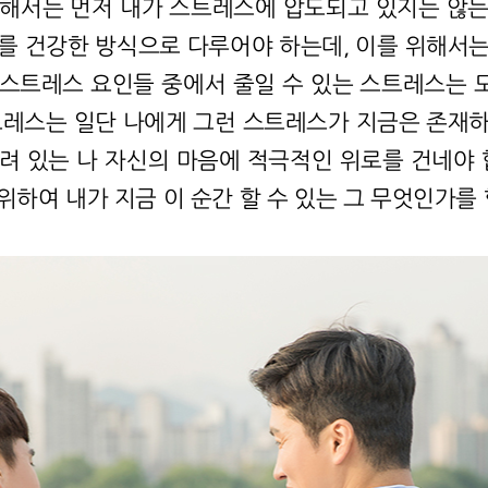
위해서는 먼저 내가 스트레스에 압도되고 있지는 않는
를 건강한 방식으로 다루어야 하는데, 이를 위해서
 스트레스 요인들 중에서 줄일 수 있는 스트레스는 
트레스는 일단 나에게 그런 스트레스가 지금은 존재
려 있는 나 자신의 마음에 적극적인 위로를 건네야 
하여 내가 지금 이 순간 할 수 있는 그 무엇인가를 