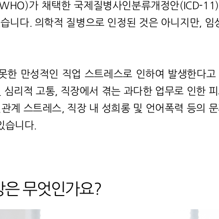
HO)가 채택한 국제질병사인분류개정안(ICD-11
었습니다. 의학적 질병으로 인정된 것은 아니지만, 
못한 만성적인 직업 스트레스로 인하여 발생한다고 
 심리적 고통, 직장에서 겪는 과다한 업무로 인한 
관계 스트레스, 직장 내 성희롱 및 언어폭력 등의 
있습니다.
상은 무엇인가요?