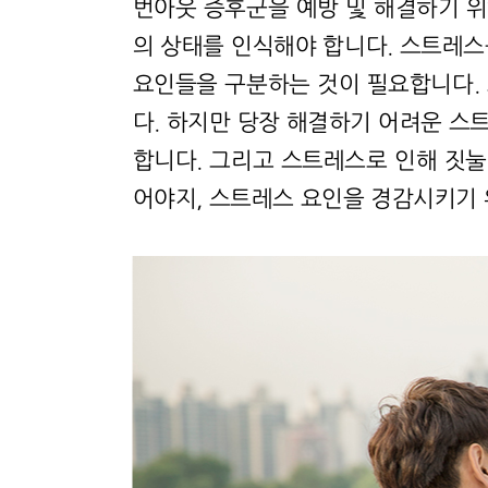
번아웃 증후군을 예방 및 해결하기 
의 상태를 인식해야 합니다. 스트레스
요인들을 구분하는 것이 필요합니다.
다. 하지만 당장 해결하기 어려운 스
합니다. 그리고 스트레스로 인해 짓눌
어야지, 스트레스 요인을 경감시키기 위