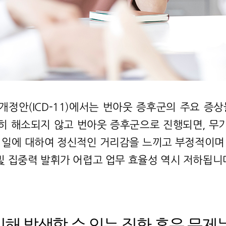
정안(ICD-11)에서는 번아웃 증후군의 주요 증상
히 해소되지 않고 번아웃 증후군으로 진행되면, 무
 일에 대하여 정신적인 거리감을 느끼고 부정적이며
 집중력 발휘가 어렵고 업무 효율성 역시 저하됩니
인해 발생할 수 있는 질환 혹은 문제