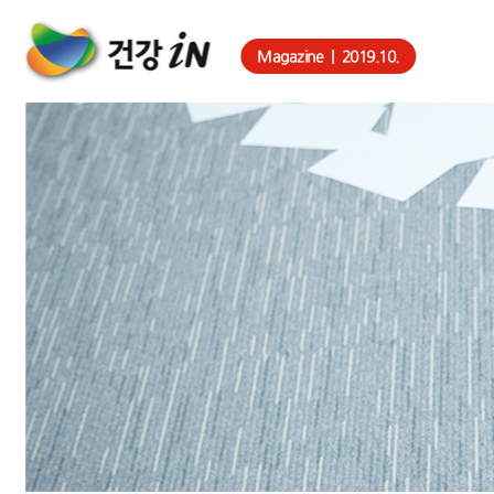
Magazine | 2019.10.