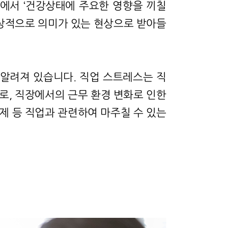
)에서 ‘건강상태에 주요한 영향을 끼칠
임상적으로 의미가 있는 현상으로 받아들
알려져 있습니다. 직업 스트레스는 직
피로, 직장에서의 근무 환경 변화로 인한
문제 등 직업과 관련하여 마주칠 수 있는