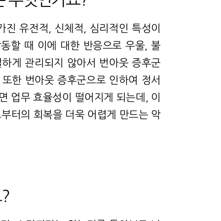
가진 유전적, 신체적, 심리적인 특성이
할 때 이에 대한 반응으로 우울, 불
적절하게 관리되지 않아서 번아웃 증후군
. 또한 번아웃 증후군으로 인하여 정서
면 업무 효율성이 떨어지게 되는데, 이
부터의 회복을 더욱 어렵게 만드는 악
?