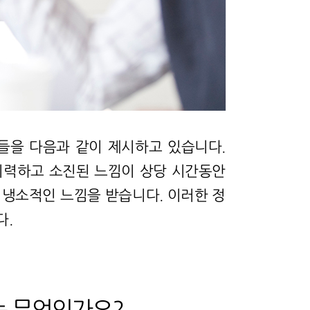
들을 다음과 같이 제시하고 있습니다.
기력하고 소진된 느낌이 상당 시간동안
 냉소적인 느낌을 받습니다. 이러한 정
다.
는 무엇인가요?