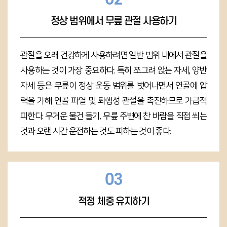
정상 범위에서 무릎 관절 사용하기
관절을 오래 건강하게 사용하려면 일반 범위 내에서 관절을
사용하는 것이 가장 중요하다. 특히 쪼그려 앉는 자세, 양반
자세 등은 무릎이 정상 운동 범위를 벗어나면서 연골에 압
력을 가해 연골 파열 및 퇴행성 관절을 촉진하므로 가급적
피한다. 무거운 물건 들기, 무릎 주변에 찬 바람을 직접 쐬는
것과 오랜 시간 운전하는 것도 피하는 것이 좋다.
03
적정 체중 유지하기