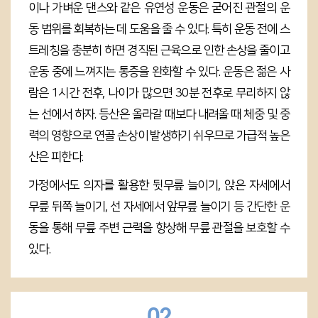
이나 가벼운 댄스와 같은 유연성 운동은 굳어진 관절의 운
동 범위를 회복하는 데 도움을 줄 수 있다. 특히 운동 전에 스
트레칭을 충분히 하면 경직된 근육으로 인한 손상을 줄이고
운동 중에 느껴지는 통증을 완화할 수 있다. 운동은 젊은 사
람은 1시간 전후, 나이가 많으면 30분 전후로 무리하지 않
는 선에서 하자. 등산은 올라갈 때보다 내려올 때 체중 및 중
력의 영향으로 연골 손상이 발생하기 쉬우므로 가급적 높은
산은 피한다.
가정에서도 의자를 활용한 뒷무릎 늘이기, 앉은 자세에서
무릎 뒤쪽 늘이기, 선 자세에서 앞무릎 늘이기 등 간단한 운
동을 통해 무릎 주변 근력을 향상해 무릎 관절을 보호할 수
있다.
02