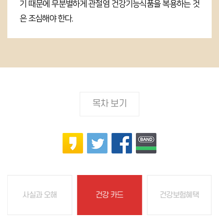
기 때문에 무분별하게 관절염 건강기능식품을 복용하는 것
은 조심해야 한다.
목차 보기
사실과 오해
건강 카드
건강보험혜택