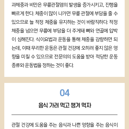
과체중과 비만은 무릎관절염의 발생을 증가시키고, 진행을
빠르게 한다. 체중이 많이 나가면 무릎 관절에 부담을 줄 수
있으므로 늘 적정 체중을 유지하는 것이 바람직하다. 적정
체중을 넘으면 무릎에 부담을 더 주게돼 뼈와 연골에 압박
이 심해진다. 식이요법과 운동을 통해 체중을 감량하면 되
는데, 이때 무리한 운동은 관절 건강에 오히려 좋지 않은 영
향을 미칠 수 있으므로 전문의의 도움을 받아 적당한 운동
종류와 운동법을 정하는 것이 좋다.
04
음식 가려 먹고 챙겨 먹자
관절 건강에 도움을 주는 음식과 나쁜 영향을 주는 음식이