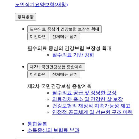
노인장기요양보험(새창)
정책방향
필수의료 중심의 건강보험 보장성 확대
이전화면
전체메뉴 닫기
필수의료 중심의 건강보험 보장성 확대
필수의료 기반 강화
제2차 국민건강보험 종합계획
이전화면
전체메뉴 닫기
제2차 국민건강보험 종합계획
필수의료 공급 및 정당한 보상
의료격차 축소 및 건강한 삶 보장
건강보험의 재정적 지속가능성 제고
안정적 공급체계 및 선순환 구조 마련
통합돌봄
소득중심의 보험료 부과