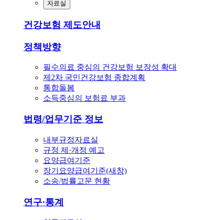
자료실
건강보험 제도안내
정책방향
필수의료 중심의 건강보험 보장성 확대
제2차 국민건강보험 종합계획
통합돌봄
소득중심의 보험료 부과
법령/업무기준 정보
내부규정자료실
규정 제·개정 예고
요양급여기준
장기요양급여기준(새창)
소송/법률고문 현황
연구·통계