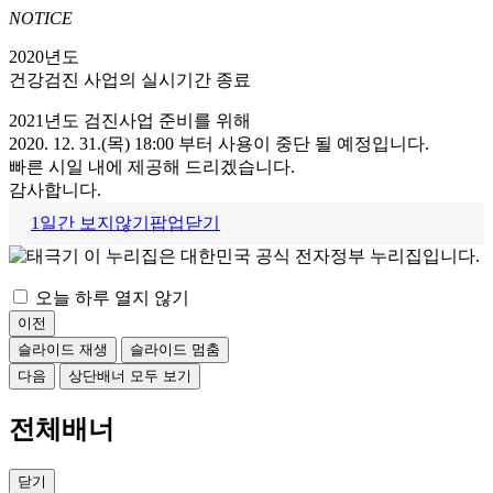
NOTICE
2020년도
건강검진 사업의 실시기간 종료
2021년도 검진사업 준비를 위해
2020. 12. 31.(목) 18:00 부터 사용이 중단 될 예정입니다.
빠른 시일 내에 제공해 드리겠습니다.
감사합니다.
1일간 보지않기
팝업닫기
이 누리집은 대한민국 공식 전자정부 누리집입니다.
오늘 하루 열지 않기
이전
슬라이드 재생
슬라이드 멈춤
다음
상단배너 모두 보기
전체배너
닫기