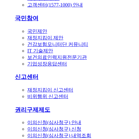
고객센터(1577-1000) 안내
국민참여
국민제안
재정지킴이 제안
건강보험모니터단 커뮤니티
IT 기술제안
보건의료인력지원전문기관
기업성장응답센터
신고센터
재정지킴이 신고센터
비위행위 신고센터
권리구제제도
이의신청(심사청구) 안내
이의신청(심사청구) 신청
이의신청(심사청구) 내역조회