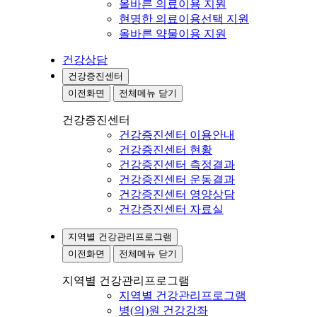
올바른 의료이용 지원
현명한 의료이용선택 지원
올바른 약물이용 지원
건강상담
건강증진센터
이전화면
전체메뉴 닫기
건강증진센터
건강증진센터 이용안내
건강증진센터 현황
건강증진센터 측정결과
건강증진센터 운동결과
건강증진센터 영양상담
건강증진센터 자료실
지역별 건강관리프로그램
이전화면
전체메뉴 닫기
지역별 건강관리프로그램
지역별 건강관리프로그램
병(의)원 건강강좌