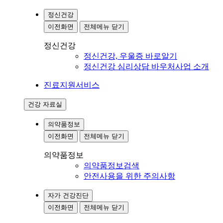
정신건강
이전화면
전체메뉴 닫기
정신건강
정신건강, 우울증 바로알기
정신건강 심리상담 바우처사업 소개
진료지원서비스
건강 자료실
의약품정보
이전화면
전체메뉴 닫기
의약품정보
의약품정보검색
안전사용을 위한 주의사항
자가 건강진단
이전화면
전체메뉴 닫기