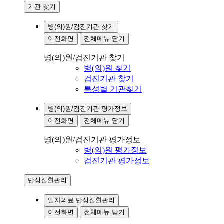
기관 찾기
병(의)원/검진기관 찾기
이전화면
전체메뉴 닫기
병(의)원/검진기관 찾기
병(의)원 찾기
검진기관 찾기
특성별 기관찾기
병(의)원/검진기관 평가정보
이전화면
전체메뉴 닫기
병(의)원/검진기관 평가정보
병(의)원 평가정보
검진기관 평가정보
만성질환관리
일차의료 만성질환관리
이전화면
전체메뉴 닫기