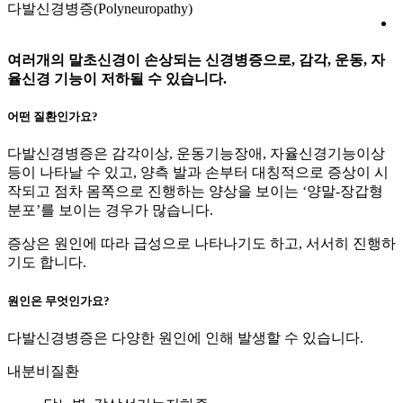
다발신경병증(Polyneuropathy)
여러개의 말초신경이 손상되는 신경병증으로, 감각, 운동, 자
율신경 기능이 저하될 수 있습니다.
어떤 질환인가요?
다발신경병증은 감각이상, 운동기능장애, 자율신경기능이상
등이 나타날 수 있고, 양측 발과 손부터 대칭적으로 증상이 시
작되고 점차 몸쪽으로 진행하는 양상을 보이는 ‘양말-장갑형
분포’를 보이는 경우가 많습니다.
증상은 원인에 따라 급성으로 나타나기도 하고, 서서히 진행하
기도 합니다.
원인은 무엇인가요?
다발신경병증은 다양한 원인에 인해 발생할 수 있습니다.
내분비질환