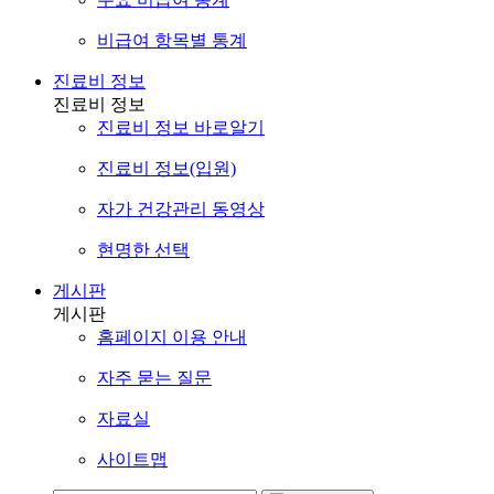
비급여 항목별 통계
진료비 정보
진료비 정보
진료비 정보 바로알기
진료비 정보(입원)
자가 건강관리 동영상
현명한 선택
게시판
게시판
홈페이지 이용 안내
자주 묻는 질문
자료실
사이트맵