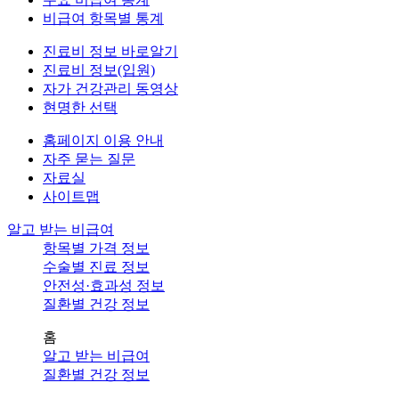
비급여 항목별 통계
진료비 정보 바로알기
진료비 정보(입원)
자가 건강관리 동영상
현명한 선택
홈페이지 이용 안내
자주 묻는 질문
자료실
사이트맵
알고 받는 비급여
항목별 가격 정보
수술별 진료 정보
안전성·효과성 정보
질환별 건강 정보
홈
알고 받는 비급여
질환별 건강 정보