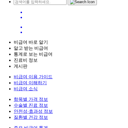
비급여 바로 알기
알고 받는 비급여
통계로 보는 비급여
진료비 정보
게시판
비급여 이용 가이드
비급여 이해하기
비급여 소식
항목별 가격 정보
수술별 진료 정보
안전성·효과성 정보
질환별 건강 정보
주요 비급여 통계