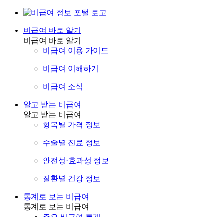
비급여 바로 알기
비급여 바로 알기
비급여 이용 가이드
비급여 이해하기
비급여 소식
알고 받는 비급여
알고 받는 비급여
항목별 가격 정보
수술별 진료 정보
안전성·효과성 정보
질환별 건강 정보
통계로 보는 비급여
통계로 보는 비급여
주요 비급여 통계