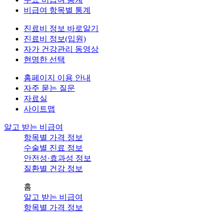
비급여 항목별 통계
진료비 정보 바로알기
진료비 정보(입원)
자가 건강관리 동영상
현명한 선택
홈페이지 이용 안내
자주 묻는 질문
자료실
사이트맵
알고 받는 비급여
항목별 가격 정보
수술별 진료 정보
안전성·효과성 정보
질환별 건강 정보
홈
알고 받는 비급여
항목별 가격 정보