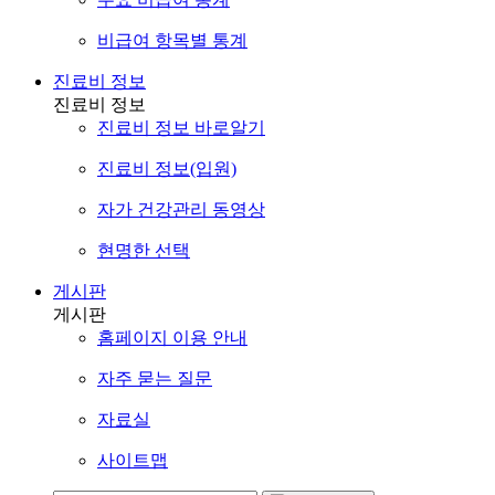
비급여 항목별 통계
진료비 정보
진료비 정보
진료비 정보 바로알기
진료비 정보(입원)
자가 건강관리 동영상
현명한 선택
게시판
게시판
홈페이지 이용 안내
자주 묻는 질문
자료실
사이트맵