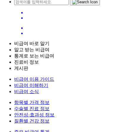
비급여 바로 알기
알고 받는 비급여
통계로 보는 비급여
진료비 정보
게시판
비급여 이용 가이드
비급여 이해하기
비급여 소식
항목별 가격 정보
수술별 진료 정보
안전성·효과성 정보
질환별 건강 정보
주요 비급여 통계