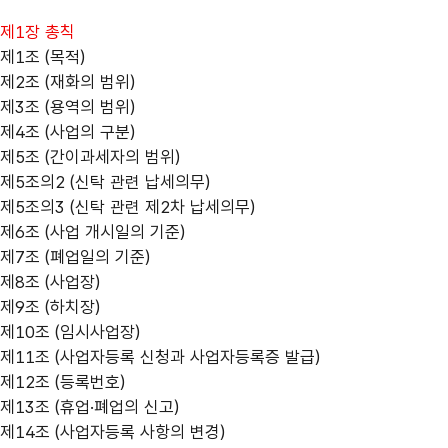
제1장 총칙
제1조 (목적)
제2조 (재화의 범위)
제3조 (용역의 범위)
제4조 (사업의 구분)
제5조 (간이과세자의 범위)
제5조의2 (신탁 관련 납세의무)
제5조의3 (신탁 관련 제2차 납세의무)
제6조 (사업 개시일의 기준)
제7조 (폐업일의 기준)
제8조 (사업장)
제9조 (하치장)
제10조 (임시사업장)
제11조 (사업자등록 신청과 사업자등록증 발급)
제12조 (등록번호)
제13조 (휴업·폐업의 신고)
제14조 (사업자등록 사항의 변경)