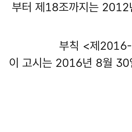
부터 제18조까지는 2012
부칙 <제2016-1
이 고시는 2016년 8월 3