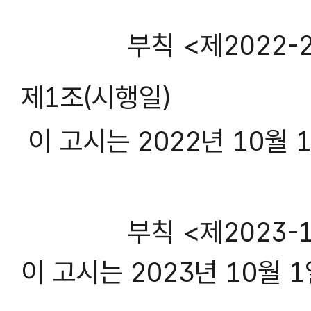
부칙 <제2022-22
제1조(시행일)
이 고시는 2022년 10월
부칙 <제2023-17
이 고시는 2023년 10월 