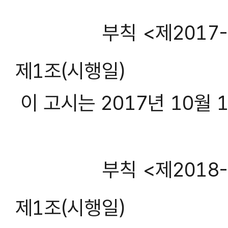
부칙 <제2017-1
제1조(시행일)
이 고시는 2017년 10월 
부칙 <제2018-1
제1조(시행일)