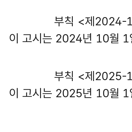
부칙 <제2024-19
이 고시는 2024년 10월 
부칙 <제2025-17
이 고시는 2025년 10월 