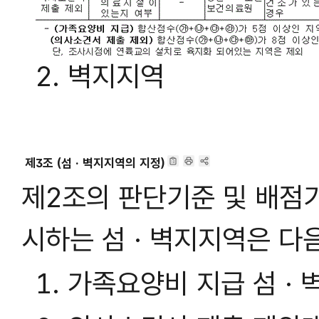
2. 벽지지역
제3조 (섬 · 벽지지역의 지정)
제2조의 판단기준 및 배점
시하는 섬 · 벽지지역은 다
1. 가족요양비 지급 섬 · 