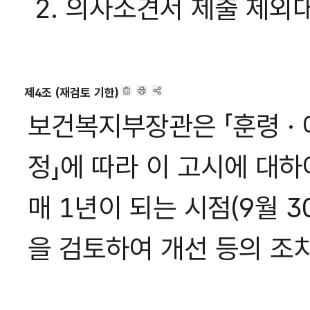
2. 의사소견서 제출 제외대상
제4조 (재검토 기한)
보건복지부장관은 「훈령 · 
정」에 따라 이 고시에 대하
매 1년이 되는 시점(9월 
을 검토하여 개선 등의 조