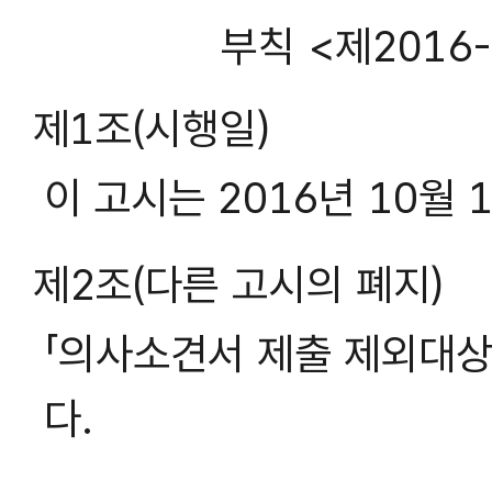
부칙 <제2016-1
제1조(시행일)
이 고시는 2016년 10월 
제2조(다른 고시의 폐지)
「의사소견서 제출 제외대상 
다.