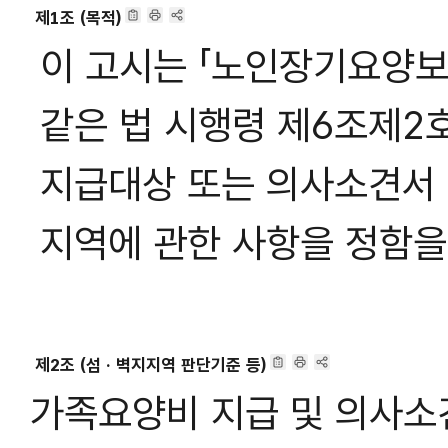
제1조 (목적)
이 고시는 「노인장기요양보
같은 법 시행령 제6조제2
지급대상 또는 의사소견서 
지역에 관한 사항을 정함을
제2조 (섬 · 벽지지역 판단기준 등)
가족요양비 지급 및 의사소견