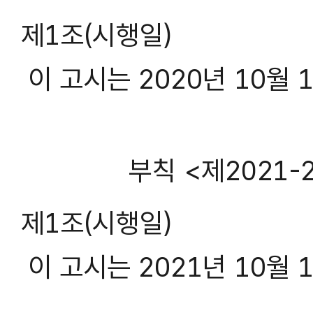
제1조(시행일)
이 고시는 2020년 10월 
부칙 <제2021-25
제1조(시행일)
이 고시는 2021년 10월 