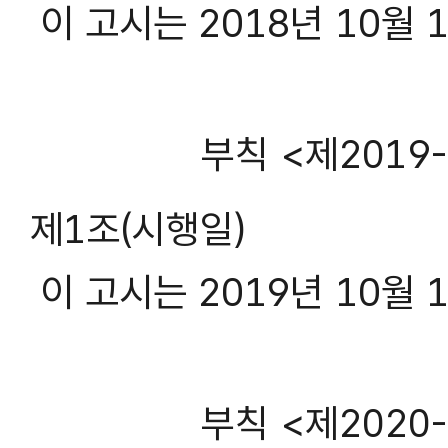
이 고시는 2018년 10월 
부칙 <제2019-2
제1조(시행일)
이 고시는 2019년 10월 
부칙 <제2020-2