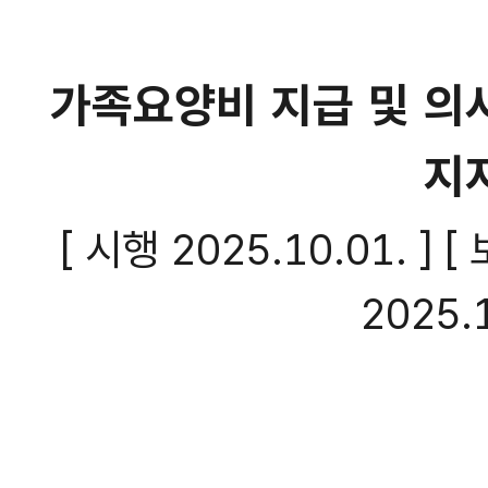
가족요양비 지급 및 의
지
[ 시행
2025.10.01. 
2025.