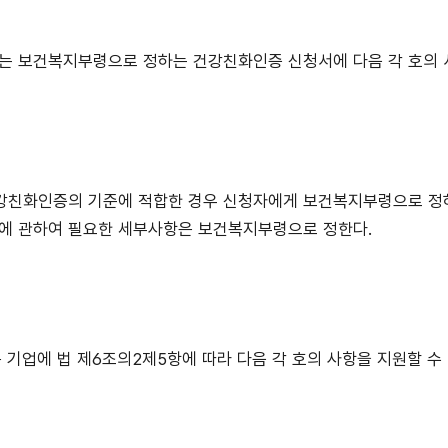
자는 보건복지부령으로 정하는 건강친화인증 신청서에 다음 각 호의
건강친화인증의 기준에 적합한 경우 신청자에게 보건복지부령으로 정
차에 관하여 필요한 세부사항은 보건복지부령으로 정한다.
업에 법 제6조의2제5항에 따라 다음 각 호의 사항을 지원할 수 