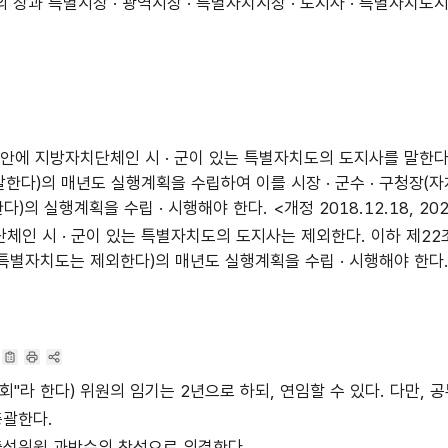
 특별시장 · 광역시장 · 특별자치시장 · 도지사 · 특별자치도지사(
 안에 지방자치단체인 시 · 군이 있는 특별자치도의 도지사를 말한다)
말한다)의 매년도 실행계획을 수립하여 이를 시장 · 군수 · 구청장(자
)의 실행계획을 수립 · 시행해야 한다. <개정 2018.12.18, 2023
체인 시 · 군이 있는 특별자치도의 도지사는 제외한다. 이하 제22
별자치도는 제외한다)의 매년도 실행계획을 수립 · 시행해야 한다. <신설 
"라 한다) 위원의 임기는 2년으로 하되, 연임할 수 있다. 다만, 
총괄한다.
출석위원 과반수의 찬성으로 의결한다.