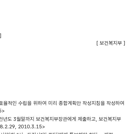
]
[ 보건복지부 ]
)의 효율적인 수립을 위하여 미리 종합계획안 작성지침을 작성하여
5>
 전년도 3월말까지 보건복지부장관에게 제출하고, 보건복지부
9, 2010.3.15>