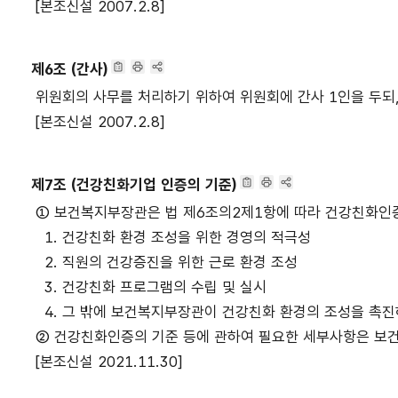
[본조신설 2007.2.8]
제6조 (간사)
위원회의 사무를 처리하기 위하여 위원회에 간사 1인을 두되, 
[본조신설 2007.2.8]
제7조 (건강친화기업 인증의 기준)
① 보건복지부장관은 법 제6조의2제1항에 따라 건강친화인증(
1. 건강친화 환경 조성을 위한 경영의 적극성
2. 직원의 건강증진을 위한 근로 환경 조성
3. 건강친화 프로그램의 수립 및 실시
4. 그 밖에 보건복지부장관이 건강친화 환경의 조성을 촉
② 건강친화인증의 기준 등에 관하여 필요한 세부사항은 보
[본조신설 2021.11.30]