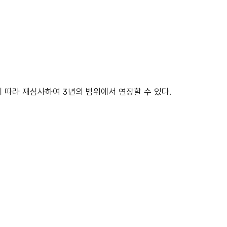
따라 재심사하여 3년의 범위에서 연장할 수 있다.