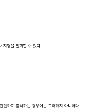
 지명을 철회할 수 있다.
접 관련하여 출석하는 경우에는 그러하지 아니하다.