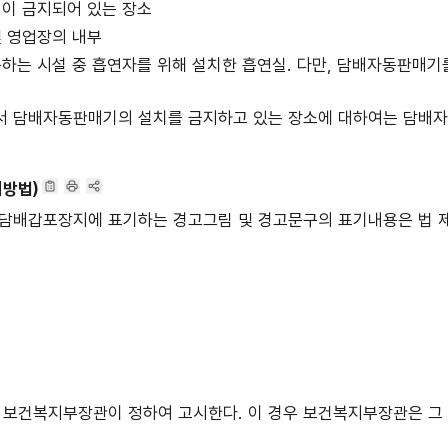
입이 금지되어 있는 장소
및 영업장의 내부
 이용하는 시설 중 흡연자를 위해 설치한 흡연실. 다만, 담배자동판매
서 담배자동판매기의 설치를 금지하고 있는 장소에 대하여는 담배
방법)
배의 담배갑포장지에 표기하는 경고그림 및 경고문구의 표기내용은 법
 보건복지부장관이 정하여 고시한다. 이 경우 보건복지부장관은 그 