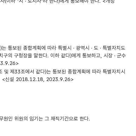
이하 "시 · 도지사"라 한다)에게 통보해야 한다. <개정
는 통보된 종합계획에 따라 특별시 · 광역시 · 도 · 특별자치도
치구의 구청장을 말한다. 이하 같다)에게 통보하고, 시장 · 군수
.9.26>
조 및 제33조에서 같다)는 통보된 종합계획에 따라 특별자치시
2018.12.18, 2023.9.26>
공무원인 위원의 임기는 그 재직기간으로 한다.