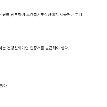
 서류를 첨부하여 보건복지부장관에게 제출해야 한다.
하는 건강친화기업 인증서를 발급해야 한다.
있다.