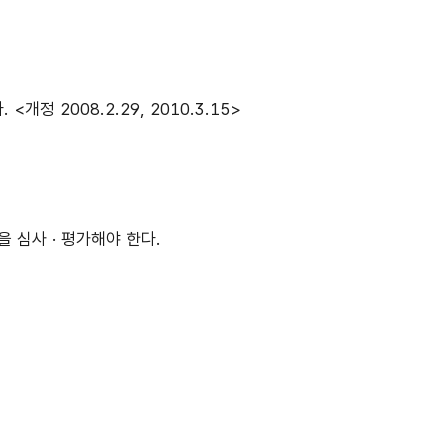
2008.2.29, 2010.3.15>
 심사 · 평가해야 한다.