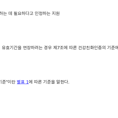
진하는 데 필요하다고 인정하는 지원
유효기간을 연장하려는 경우 제7조에 따른 건강친화인증의 기준에 
 기준"이란
별표 1
에 따른 기준을 말한다.