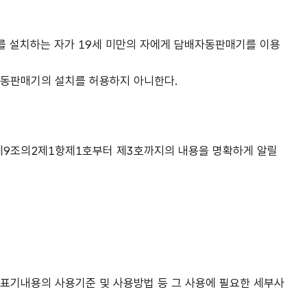
기를 설치하는 자가 19세 미만의 자에게 담배자동판매기를 이용
자동판매기의 설치를 허용하지 아니한다.
 제9조의2제1항제1호부터 제3호까지의 내용을 명확하게 알릴
표기내용의 사용기준 및 사용방법 등 그 사용에 필요한 세부사