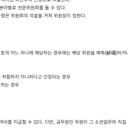
분야별로 전문위원회를 둘 수 있다.
사항은 위원회의 의결을 거쳐 위원장이 정한다.
호의 어느 하나에 해당하는 경우에는 해당 위원을 해촉(解囑)하거나
로 적합하지 아니하다고 인정되는 경우
밝히는 경우
여비를 지급할 수 있다. 다만, 공무원인 위원이 그 소관업무와 직