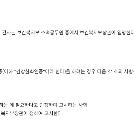
간사는 보건복지부 소속공무원 중에서 보건복지부장관이 임명한다. <개정 
이하 "건강친화인증"이라 한다)을 하려는 경우 다음 각 호의 사항을
진하는 데 필요하다고 인정하여 고시하는 사항
건복지부장관이 정하여 고시한다.