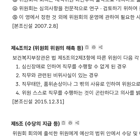
④ 위원회는 심의사항을 전문적으로 연구 · 검토하기 위하여 
⑤ 이 영에서 정한 것 외에 위원회의 운영에 관하여 필요한 
[본조신설 2007.2.8]
제4조의2 (위원회 위원의 해촉 등)
보건복지부장관은 법 제5조의2제3항에 따른 위원이 다음 각 
1. 심신장애로 인하여 직무를 수행할 수 없게 된 경우
2. 직무와 관련된 비위사실이 있는 경우
3. 직무태만, 품위손상이나 그 밖의 사유로 인하여 위원으
4. 위원 스스로 직무를 수행하는 것이 곤란하다고 의사를 
[본조신설 2015.12.31]
제5조 (수당의 지급 등)
위원회 회의에 출석한 위원에게 예산의 범위 안에서 수당 및 