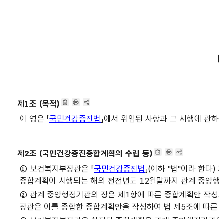
제1조 (목적)
이 영은 「
국민건강증진법
」에서 위임된 사항과 그 시행에 관하
제2조 (국민건강증진종합계획의 수립 등)
① 보건복지부장관은 「
국민건강증진법
」(이하 "법"이라 한
종합계획이 시행되는 해의 전전년도 12월말까지 관계 중앙행정기관
② 관계 중앙행정기관의 장은 제1항에 따른 종합계획안 작
장관은 이를 종합한 종합계획안을 작성하여 법 제5조에 따른 국