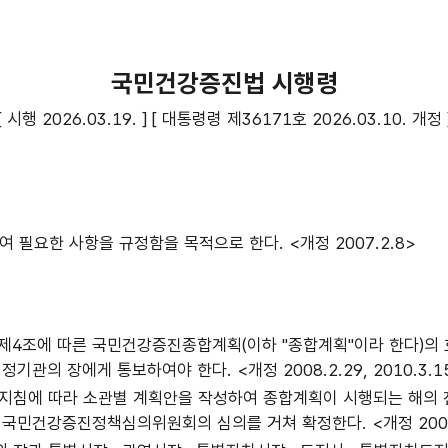
국민건강증진법 시행령
[ 시행
2026.03.19. ] [ 대통령령 제36171호
2026.03.10. 개정 
여 필요한 사항을 규정함을 목적으로 한다. <개정 2007.2.8>
다) 제4조에 따른 국민건강증진종합계획(이하 "종합계획"이라 한다
의 장에게 통보하여야 한다. <개정 2008.2.29, 2010.3.1
성지침에 따라 소관별 계획안을 작성하여 종합계획이 시행되는 해의
민건강증진정책심의위원회의 심의를 거쳐 확정한다. <개정 2008.2.2