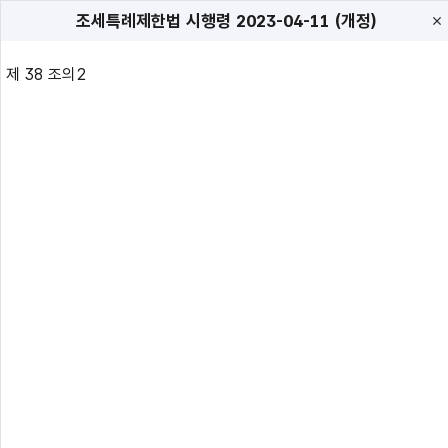
조세특례제한법 시행령
2023-04-11 (개정)
제 38 조의2