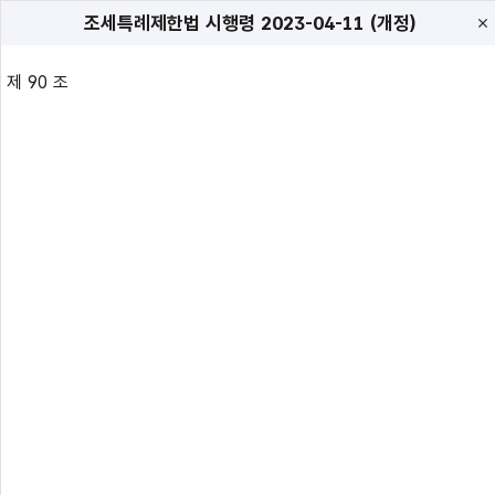
조세특례제한법 시행령
2023-04-11 (개정)
제 90 조