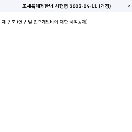
조세특례제한법 시행령
2023-04-11 (개정)
제 9 조 (연구 및 인력개발비에 대한 세액공제)