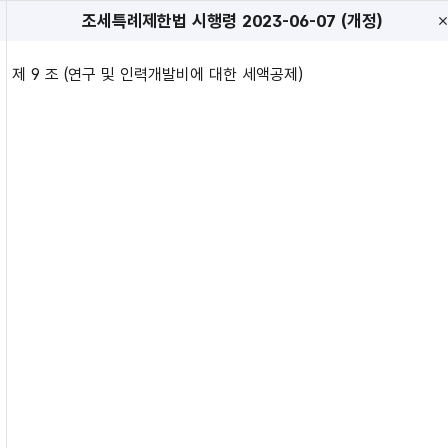
조세특례제한법 시행령
2023-06-07 (개정)
제 9 조 (연구 및 인력개발비에 대한 세액공제)