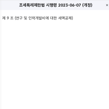
조세특례제한법 시행령
2023-06-07 (개정)
제 9 조 (연구 및 인력개발비에 대한 세액공제)