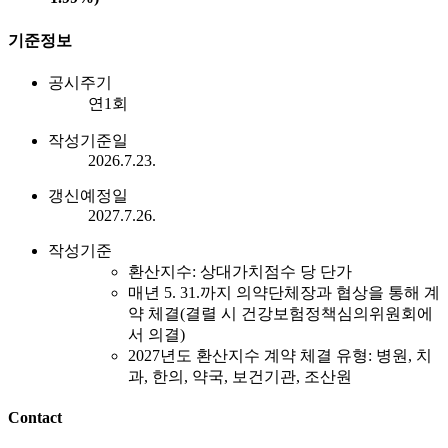
기준정보
공시주기
연1회
작성기준일
2026.7.23.
갱신예정일
2027.7.26.
작성기준
환산지수: 상대가치점수 당 단가
매년 5. 31.까지 의약단체장과 협상을 통해 계
약 체결(결렬 시 건강보험정책심의위원회에
서 의결)
2027년도 환산지수 계약 체결 유형: 병원, 치
과, 한의, 약국, 보건기관, 조산원
Contact