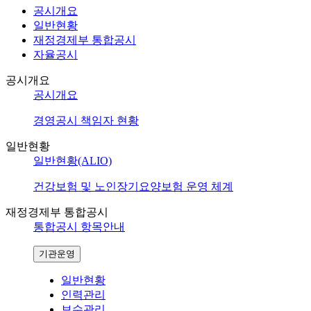
공시개요
일반현황
재정경제부 통합공시
자율공시
공시개요
공시개요
경영공시 책임자 현황
일반현황
일반현황(ALIO)
건강보험 및 노인장기요양보험 운영 체계
재정경제부 통합공시
통합공시 항목안내
기관운영
일반현황
인력관리
보수관리