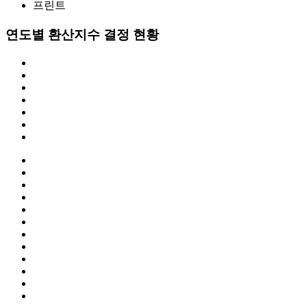
프린트
연도별 환산지수 결정 현황